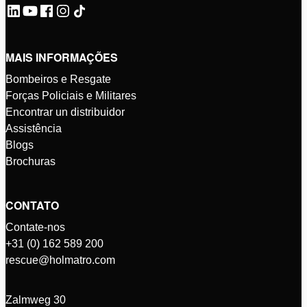
MAIS INFORMAÇÕES
Bombeiros e Resgate
Forças Policiais e Militares
Encontrar un distribuidor
Assistência
Blogs
Brochuras
CONTATO
Contate-nos
+31 (0) 162 589 200
rescue@holmatro.com
Zalmweg 30