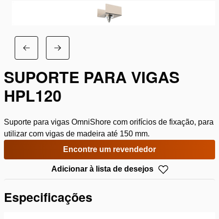
SUPORTE PARA VIGAS
HPL120
Suporte para vigas OmniShore com orifícios de fixação, para
utilizar com vigas de madeira até 150 mm.
Encontre um revendedor
Adicionar à lista de desejos
Especificações