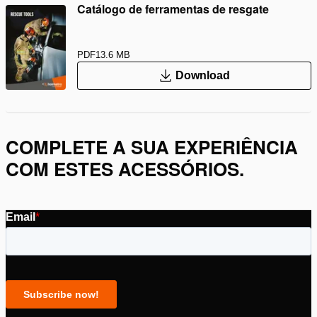
Catálogo de ferramentas de resgate
PDF
13.6 MB
Download
COMPLETE A SUA EXPERIÊNCIA
COM ESTES ACESSÓRIOS.