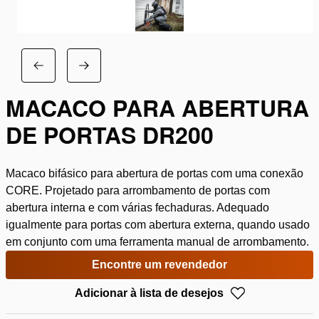
MACACO PARA ABERTURA
DE PORTAS DR200
Macaco bifásico para abertura de portas com uma conexão
CORE. Projetado para arrombamento de portas com
abertura interna e com várias fechaduras. Adequado
igualmente para portas com abertura externa, quando usado
em conjunto com uma ferramenta manual de arrombamento.
Encontre um revendedor
Adicionar à lista de desejos