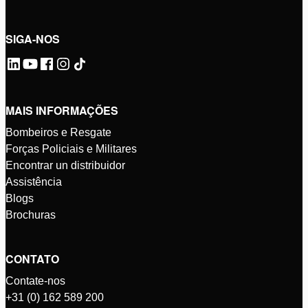
SIGA-NOS
MAIS INFORMAÇÕES
Bombeiros e Resgate
Forças Policiais e Militares
Encontrar un distribuidor
Assistência
Blogs
Brochuras
CONTATO
Contate-nos
+31 (0) 162 589 200