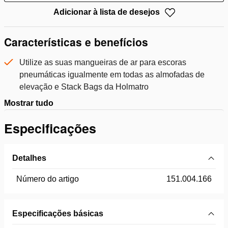
Adicionar à lista de desejos
Características e benefícios
Utilize as suas mangueiras de ar para escoras
pneumáticas igualmente em todas as almofadas de
elevação e Stack Bags da Holmatro
Mostrar tudo
Especificações
Detalhes
Número do artigo
151.004.166
Especificações básicas