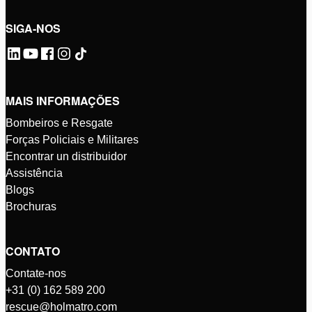
SIGA-NOS
MAIS INFORMAÇÕES
Bombeiros e Resgate
Forças Policiais e Militares
Encontrar un distribuidor
Assistência
Blogs
Brochuras
CONTATO
Contate-nos
+31 (0) 162 589 200
rescue@holmatro.com