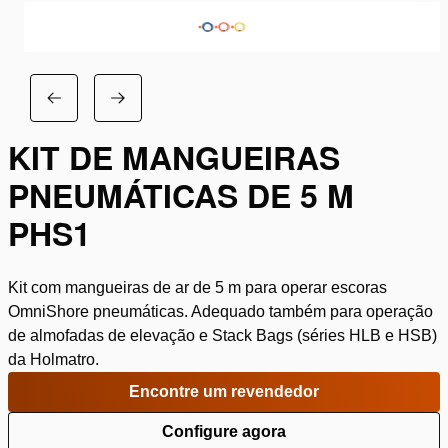
KIT DE MANGUEIRAS
PNEUMÁTICAS DE 5 M
PHS1
Kit com mangueiras de ar de 5 m para operar escoras
OmniShore pneumáticas. Adequado também para operação
de almofadas de elevação e Stack Bags (séries HLB e HSB)
da Holmatro.
Encontre um revendedor
Configure agora