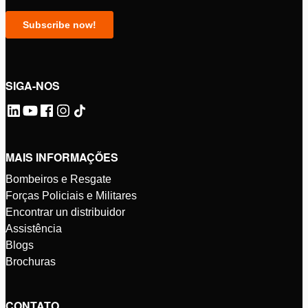
SIGA-NOS
MAIS INFORMAÇÕES
Bombeiros e Resgate
Forças Policiais e Militares
Encontrar un distribuidor
Assistência
Blogs
Brochuras
CONTATO