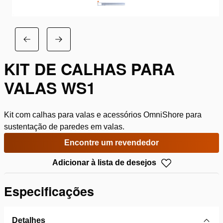
KIT DE CALHAS PARA
VALAS WS1
Kit com calhas para valas e acessórios OmniShore para
sustentação de paredes em valas.
Encontre um revendedor
Adicionar à lista de desejos
Especificações
Detalhes