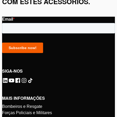
COM ESTES ACESSÓRIOS.
SIGA-NOS
MAIS INFORMAÇÕES
Bombeiros e Resgate
Forças Policiais e Militares