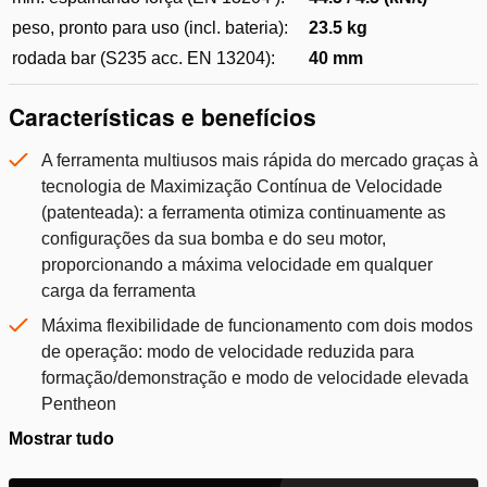
peso, pronto para uso (incl. bateria):
23.5 kg
rodada bar (S235 acc. EN 13204):
40 mm
Características e benefícios
A ferramenta multiusos mais rápida do mercado graças à
tecnologia de Maximização Contínua de Velocidade
(patenteada): a ferramenta otimiza continuamente as
configurações da sua bomba e do seu motor,
proporcionando a máxima velocidade em qualquer
carga da ferramenta
Máxima flexibilidade de funcionamento com dois modos
de operação: modo de velocidade reduzida para
formação/demonstração e modo de velocidade elevada
Pentheon
Mostrar tudo