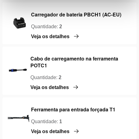
Carregador de bateria PBCH1 (AC-EU)
Quantidade:
2
Veja os detalhes
Cabo de carregamento na ferramenta
POTC1
Quantidade:
2
Veja os detalhes
Ferramenta para entrada forçada T1
Quantidade:
1
Veja os detalhes