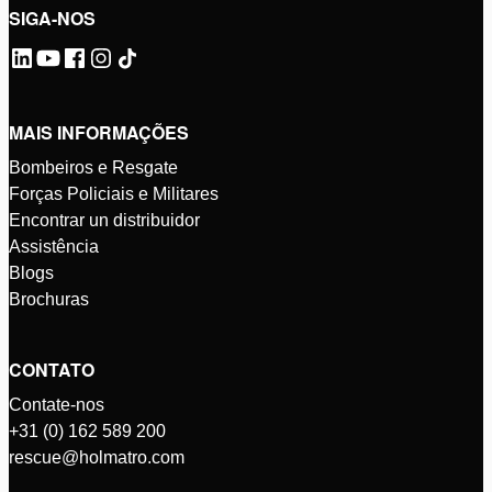
SIGA-NOS
MAIS INFORMAÇÕES
Bombeiros e Resgate
Forças Policiais e Militares
Encontrar un distribuidor
Assistência
Blogs
Brochuras
CONTATO
Contate-nos
+31 (0) 162 589 200
rescue@holmatro.com