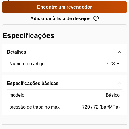
Encontre um revendedor
Adicionar à lista de desejos
Especificações
Detalhes
Número do artigo
PRS-B
Especificações básicas
modelo
Básico
pressão de trabalho máx.
720 / 72 (bar/MPa)