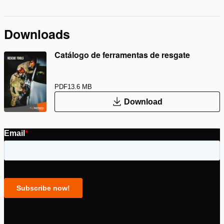
Downloads
Catálogo de ferramentas de resgate
PDF
13.6 MB
Download