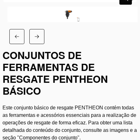
CONJUNTOS DE
FERRAMENTAS DE
RESGATE PENTHEON
BÁSICO
Este conjunto básico de resgate PENTHEON contém todas
as ferramentas e acessórios essenciais para a realização de
operações de resgate de forma eficaz. Para obter uma lista
detalhada do conteúdo do conjunto, consulte as imagens e a
seção "Componentes do conjunto".