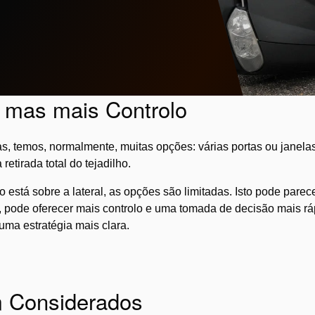
 mas mais Controlo
, temos, normalmente, muitas opções: várias portas ou janelas
retirada total do tejadilho.
 está sobre a lateral, as opções são limitadas. Isto pode par
ca, pode oferecer mais controlo e uma tomada de decisão mais 
uma estratégia mais clara.
m Considerados