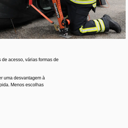
 de acesso, várias formas de
ecer uma desvantagem à
rápida. Menos escolhas