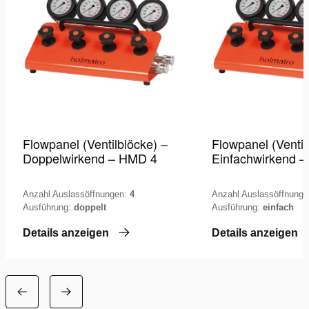
Flowpanel (Ventilblöcke) –
Flowpanel (Ventil
Doppelwirkend – HMD 4
Einfachwirkend 
Anzahl Auslassöffnungen:
4
Anzahl Auslassöffnung
Ausführung:
doppelt
Ausführung:
einfach
Details anzeigen
Details anzeigen