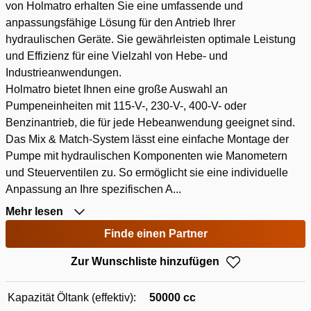
von Holmatro erhalten Sie eine umfassende und
anpassungsfähige Lösung für den Antrieb Ihrer
hydraulischen Geräte. Sie gewährleisten optimale Leistung
und Effizienz für eine Vielzahl von Hebe- und
Industrieanwendungen.
Holmatro bietet Ihnen eine große Auswahl an
Pumpeneinheiten mit 115-V-, 230-V-, 400-V- oder
Benzinantrieb, die für jede Hebeanwendung geeignet sind.
Das Mix & Match-System lässt eine einfache Montage der
Pumpe mit hydraulischen Komponenten wie Manometern
und Steuerventilen zu. So ermöglicht sie eine individuelle
Anpassung an Ihre spezifischen A...
Mehr lesen
Finde einen Partner
Zur Wunschliste hinzufügen
Kapazität Öltank (effektiv):
50000 cc