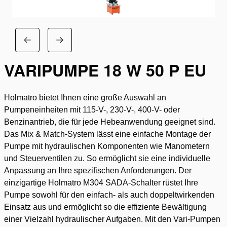
VARIPUMPE 18 W 50 P EU
Holmatro bietet Ihnen eine große Auswahl an
Pumpeneinheiten mit 115-V-, 230-V-, 400-V- oder
Benzinantrieb, die für jede Hebeanwendung geeignet sind.
Das Mix & Match-System lässt eine einfache Montage der
Pumpe mit hydraulischen Komponenten wie Manometern
und Steuerventilen zu. So ermöglicht sie eine individuelle
Anpassung an Ihre spezifischen Anforderungen. Der
einzigartige Holmatro M304 SADA-Schalter rüstet Ihre
Pumpe sowohl für den einfach- als auch doppeltwirkenden
Einsatz aus und ermöglicht so die effiziente Bewältigung
einer Vielzahl hydraulischer Aufgaben. Mit den Vari-Pumpen