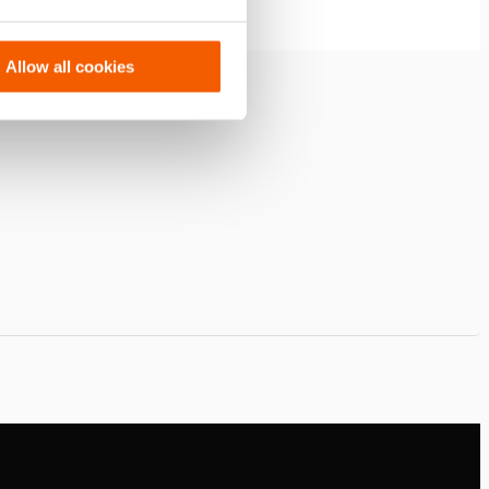
Allow all cookies