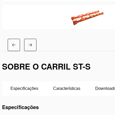
SOBRE O CARRIL ST-S
Especificações
Características
Download
Especificações