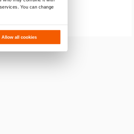
r services. You can change
Allow all cookies