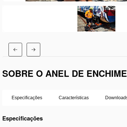
SOBRE O ANEL DE ENCHIMEN
Especificações
Características
Download
Especificações