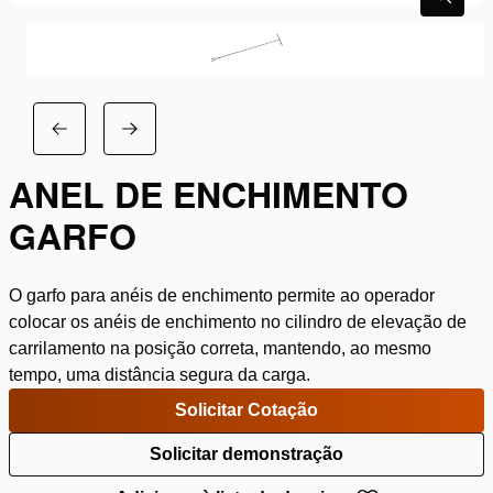
ANEL DE ENCHIMENTO
GARFO
O garfo para anéis de enchimento permite ao operador
colocar os anéis de enchimento no cilindro de elevação de
carrilamento na posição correta, mantendo, ao mesmo
tempo, uma distância segura da carga.
Solicitar Cotação
Solicitar demonstração