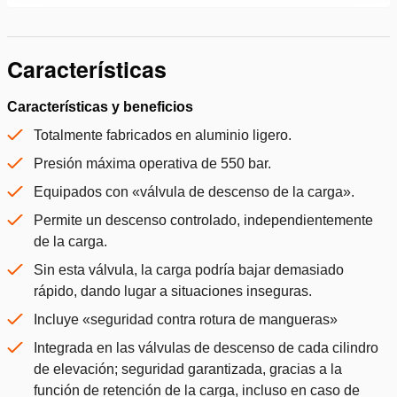
Características
Características y beneficios
Totalmente fabricados en aluminio ligero.
Presión máxima operativa de 550 bar.
Equipados con «válvula de descenso de la carga».
Permite un descenso controlado, independientemente
de la carga.
Sin esta válvula, la carga podría bajar demasiado
rápido, dando lugar a situaciones inseguras.
Incluye «seguridad contra rotura de mangueras»
Integrada en las válvulas de descenso de cada cilindro
de elevación; seguridad garantizada, gracias a la
función de retención de la carga, incluso en caso de