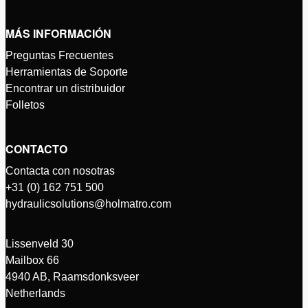
MÁS INFORMACIÓN
Preguntas Frecuentes
Herramientas de Soporte
Encontrar un distribuidor
Folletos
CONTACTO
Contacta con nosotras
+31 (0) 162 751 500
hydraulicsolutions@holmatro.com
Lissenveld 30
Mailbox 66
4940 AB, Raamsdonksveer
Netherlands