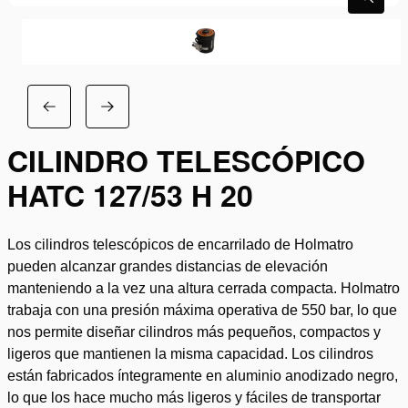
CILINDRO TELESCÓPICO
HATC 127/53 H 20
Los cilindros telescópicos de encarrilado de Holmatro
pueden alcanzar grandes distancias de elevación
manteniendo a la vez una altura cerrada compacta. Holmatro
trabaja con una presión máxima operativa de 550 bar, lo que
nos permite diseñar cilindros más pequeños, compactos y
ligeros que mantienen la misma capacidad. Los cilindros
están fabricados íntegramente en aluminio anodizado negro,
lo que los hace mucho más ligeros y fáciles de transportar