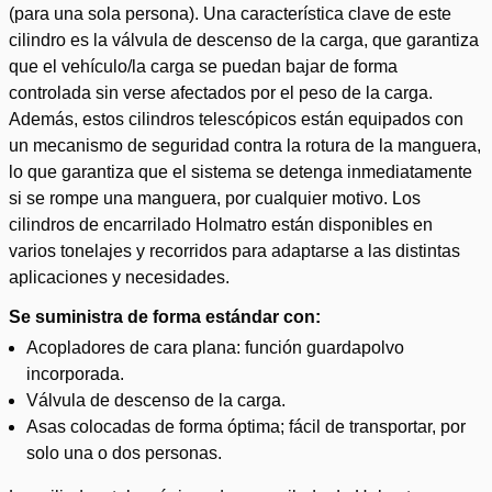
(para una sola persona). Una característica clave de este
cilindro es la válvula de descenso de la carga, que garantiza
que el vehículo/la carga se puedan bajar de forma
controlada sin verse afectados por el peso de la carga.
Además, estos cilindros telescópicos están equipados con
un mecanismo de seguridad contra la rotura de la manguera,
lo que garantiza que el sistema se detenga inmediatamente
si se rompe una manguera, por cualquier motivo. Los
cilindros de encarrilado Holmatro están disponibles en
varios tonelajes y recorridos para adaptarse a las distintas
aplicaciones y necesidades.
Se suministra de forma estándar con:
Acopladores de cara plana: función guardapolvo
incorporada.
Válvula de descenso de la carga.
Asas colocadas de forma óptima; fácil de transportar, por
solo una o dos personas.