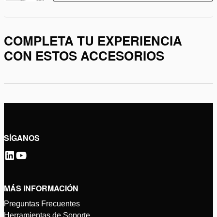
COMPLETA TU EXPERIENCIA
CON ESTOS ACCESORIOS
SÍGANOS
MÁS INFORMACIÓN
Preguntas Frecuentes
Herramientas de Soporte