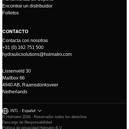
Encontrar un distribuidor
Folletos
CONTACTO
Contacta con nosotras
+31 (0) 162 751 500
hydraulicsolutions@holmatro.com
Lissenveld 30
Mailbox 66
4940 AB, Raamsdonksveer
Netherlands
INTL - Español
© Holmatro 2026 - Reservados todos los derechos
Descargo de Responsabilidad
Política de privacidad Holmatro B.V.