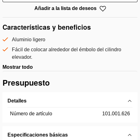
Añadir a la lista de deseos
Características y beneficios
Aluminio ligero
Fácil de colocar alrededor del émbolo del cilindro
elevador.
Mostrar todo
Presupuesto
Detalles
Número de artículo
101.001.626
Especificaciones básicas