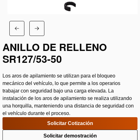
ANILLO DE RELLENO
SR127/53-50
Los aros de apilamiento se utilizan para el bloqueo
mecánico del vehículo, lo que permite a los operarios
trabajar con seguridad bajo una carga elevada. La
instalación de los aros de apilamiento se realiza utilizando
una horquilla, manteniendo una distancia de seguridad con
el vehículo durante el proceso.
Solicitar Cotización
Solicitar demostración