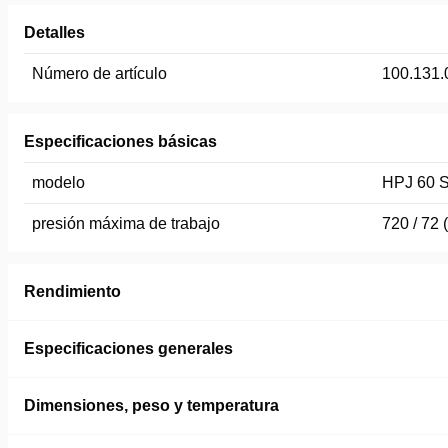
Detalles
Número de artículo
100.131.
Especificaciones básicas
modelo
HPJ 60 S
presión máxima de trabajo
720 / 72 
Rendimiento
Especificaciones generales
Dimensiones, peso y temperatura