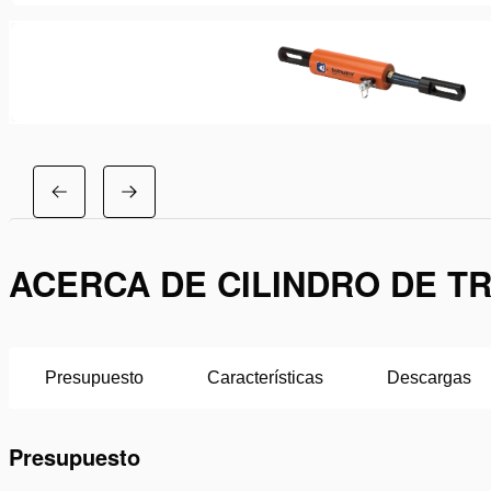
ACERCA DE CILINDRO DE TR
Presupuesto
Características
Descargas
Presupuesto