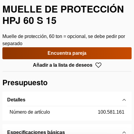
MUELLE DE PROTECCIÓN
HPJ 60 S 15
Muelle de protección, 60 ton = opcional, se debe pedir por
separado
Encuentra pareja
Añadir a la lista de deseos
Presupuesto
Detalles
Número de artículo
100.581.161
Especificaciones básicas