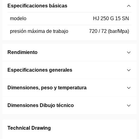
Especificaciones básicas
modelo
HJ 250 G 15 SN
presión máxima de trabajo
720 / 72 (bar/Mpa)
Rendimiento
Especificaciones generales
Dimensiones, peso y temperatura
Dimensiones Dibujo técnico
Technical Drawing