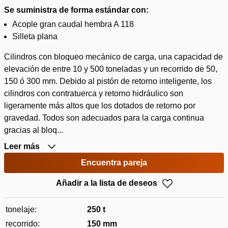
Se suministra de forma estándar con:
Acople gran caudal hembra A 118
Silleta plana
Cilindros con bloqueo mecánico de carga, una capacidad de
elevación de entre 10 y 500 toneladas y un recorrido de 50,
150 ó 300 mm. Debido al pistón de retorno inteligente, los
cilindros con contratuerca y retorno hidráulico son
ligeramente más altos que los dotados de retorno por
gravedad. Todos son adecuados para la carga continua
gracias al bloq...
Leer más
Encuentra pareja
Añadir a la lista de deseos
tonelaje:
250 t
recorrido:
150 mm