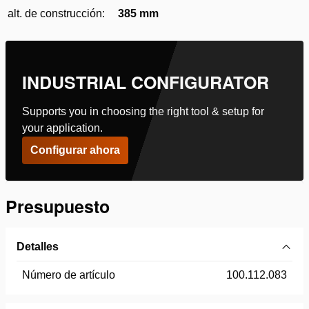
alt. de construcción:
385 mm
INDUSTRIAL CONFIGURATOR
Supports you in choosing the right tool & setup for
your application.
Configurar ahora
Presupuesto
Detalles
Número de artículo
100.112.083