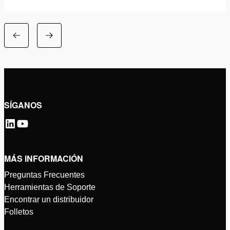
SÍGANOS
MÁS INFORMACIÓN
Preguntas Frecuentes
Herramientas de Soporte
Encontrar un distribuidor
Folletos