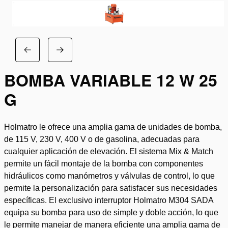
BOMBA VARIABLE 12 W 25
G
Holmatro le ofrece una amplia gama de unidades de bomba,
de 115 V, 230 V, 400 V o de gasolina, adecuadas para
cualquier aplicación de elevación. El sistema Mix & Match
permite un fácil montaje de la bomba con componentes
hidráulicos como manómetros y válvulas de control, lo que
permite la personalización para satisfacer sus necesidades
específicas. El exclusivo interruptor Holmatro M304 SADA
equipa su bomba para uso de simple y doble acción, lo que
le permite manejar de manera eficiente una amplia gama de