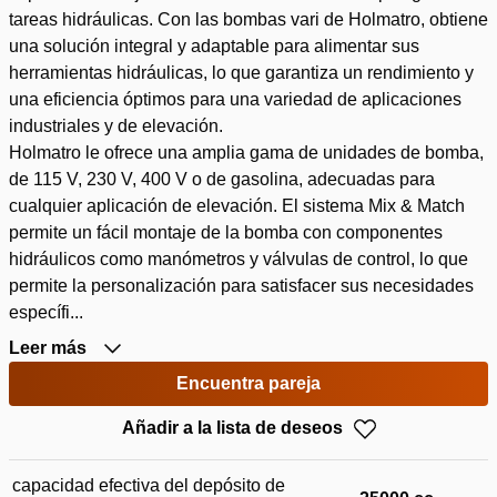
tareas hidráulicas. Con las bombas vari de Holmatro, obtiene
una solución integral y adaptable para alimentar sus
herramientas hidráulicas, lo que garantiza un rendimiento y
una eficiencia óptimos para una variedad de aplicaciones
industriales y de elevación.
Holmatro le ofrece una amplia gama de unidades de bomba,
de 115 V, 230 V, 400 V o de gasolina, adecuadas para
cualquier aplicación de elevación. El sistema Mix & Match
permite un fácil montaje de la bomba con componentes
hidráulicos como manómetros y válvulas de control, lo que
permite la personalización para satisfacer sus necesidades
específi...
Leer más
Encuentra pareja
Añadir a la lista de deseos
capacidad efectiva del depósito de