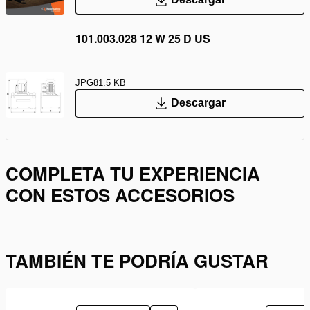
101.003.028 12 W 25 D US
JPG
81.5 KB
Descargar
COMPLETA TU EXPERIENCIA
CON ESTOS ACCESORIOS
TAMBIÉN TE PODRÍA GUSTAR