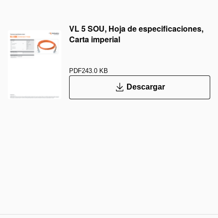
VL 5 SOU, Hoja de especificaciones,
Carta imperial
PDF
243.0 KB
Descargar