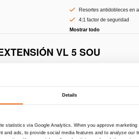
Resortes antidobleces en 
4:1 factor de seguridad
Mostrar todo
XTENSIÓN VL 5 SOU
Details
e statistics via Google Analytics. When you approve marketing
t and ads, to provide social media features and to analyse our 
305