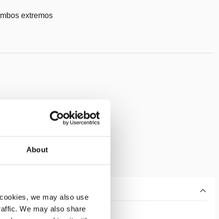
ambos extremos
About
 cookies, we may also use
traffic. We may also share