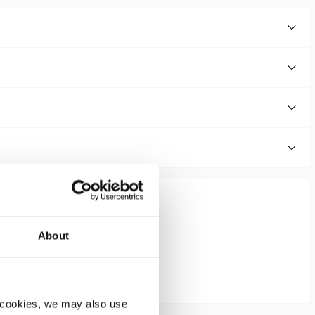
About
 cookies, we may also use