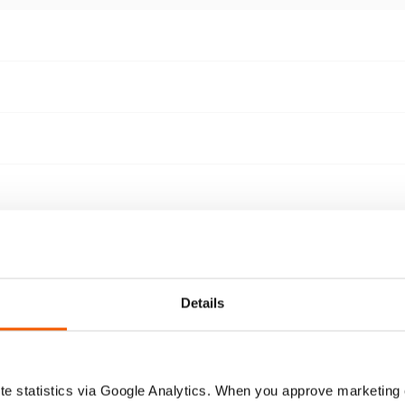
Details
e statistics via Google Analytics. When you approve marketing