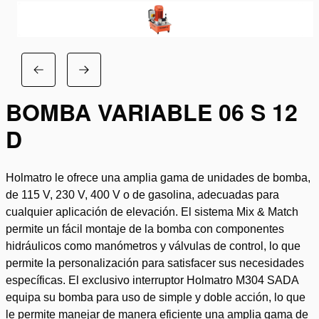
BOMBA VARIABLE 06 S 12
D
Holmatro le ofrece una amplia gama de unidades de bomba,
de 115 V, 230 V, 400 V o de gasolina, adecuadas para
cualquier aplicación de elevación. El sistema Mix & Match
permite un fácil montaje de la bomba con componentes
hidráulicos como manómetros y válvulas de control, lo que
permite la personalización para satisfacer sus necesidades
específicas. El exclusivo interruptor Holmatro M304 SADA
equipa su bomba para uso de simple y doble acción, lo que
le permite manejar de manera eficiente una amplia gama de