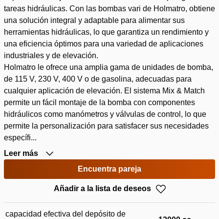
tareas hidráulicas. Con las bombas vari de Holmatro, obtiene
una solución integral y adaptable para alimentar sus
herramientas hidráulicas, lo que garantiza un rendimiento y
una eficiencia óptimos para una variedad de aplicaciones
industriales y de elevación.
Holmatro le ofrece una amplia gama de unidades de bomba,
de 115 V, 230 V, 400 V o de gasolina, adecuadas para
cualquier aplicación de elevación. El sistema Mix & Match
permite un fácil montaje de la bomba con componentes
hidráulicos como manómetros y válvulas de control, lo que
permite la personalización para satisfacer sus necesidades
específi...
Leer más
Encuentra pareja
Añadir a la lista de deseos
capacidad efectiva del depósito de