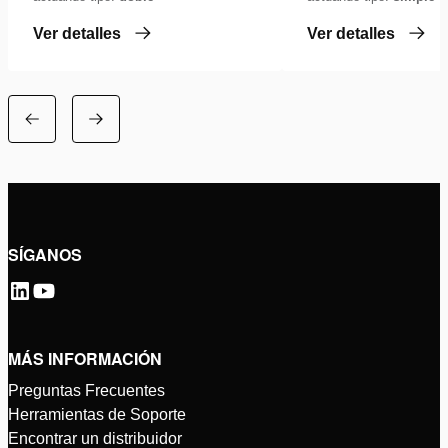
Ver detalles
Ver detalles
SÍGANOS
MÁS INFORMACIÓN
Preguntas Frecuentes
Herramientas de Soporte
Encontrar un distribuidor