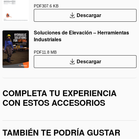
PDF
307.6 KB
Descargar
Soluciones de Elevación – Herramientas
Industriales
PDF
11.8 MB
Descargar
COMPLETA TU EXPERIENCIA
CON ESTOS ACCESORIOS
TAMBIÉN TE PODRÍA GUSTAR