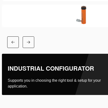
INDUSTRIAL CONFIGURATOR
Supports you in choosing the right tool & setup for your
application.