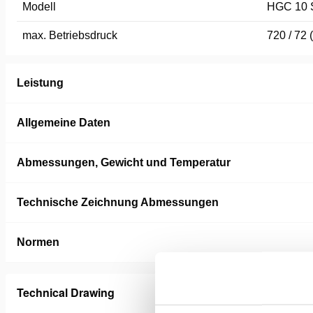
Modell
HGC 10 
max. Betriebsdruck
720 / 72 
Leistung
Allgemeine Daten
Abmessungen, Gewicht und Temperatur
Technische Zeichnung Abmessungen
Normen
Technical Drawing