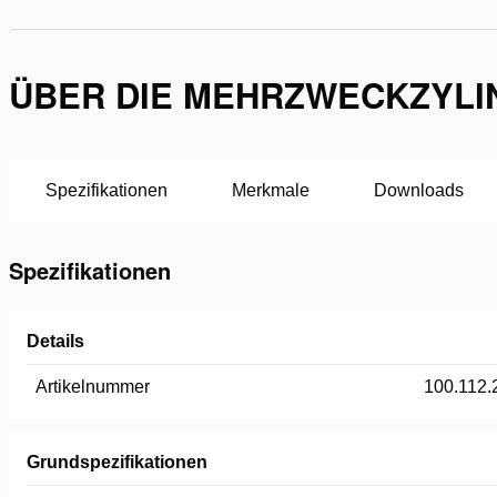
ÜBER DIE MEHRZWECKZYLIN
Spezifikationen
Merkmale
Downloads
Spezifikationen
Details
Artikelnummer
100.112.
Grundspezifikationen