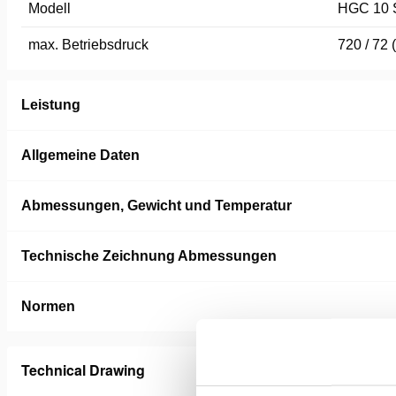
Modell
HGC 10 
max. Betriebsdruck
720 / 72 
Leistung
Allgemeine Daten
Abmessungen, Gewicht und Temperatur
Technische Zeichnung Abmessungen
Normen
Technical Drawing