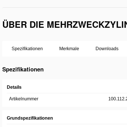
ÜBER DIE MEHRZWECKZYLIN
Spezifikationen
Merkmale
Downloads
Spezifikationen
Details
Artikelnummer
100.112.
Grundspezifikationen