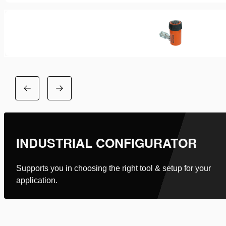
INDUSTRIAL CONFIGURATOR
Supports you in choosing the right tool & setup for your
application.