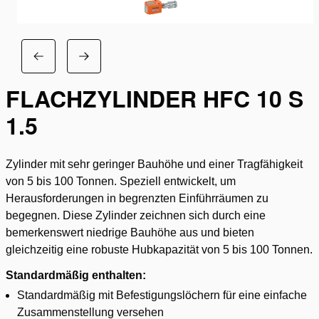
FLACHZYLINDER HFC 10 S
1.5
Zylinder mit sehr geringer Bauhöhe und einer Tragfähigkeit
von 5 bis 100 Tonnen. Speziell entwickelt, um
Herausforderungen in begrenzten Einführräumen zu
begegnen. Diese Zylinder zeichnen sich durch eine
bemerkenswert niedrige Bauhöhe aus und bieten
gleichzeitig eine robuste Hubkapazität von 5 bis 100 Tonnen.
Standardmäßig enthalten:
Standardmäßig mit Befestigungslöchern für eine einfache
Zusammenstellung versehen