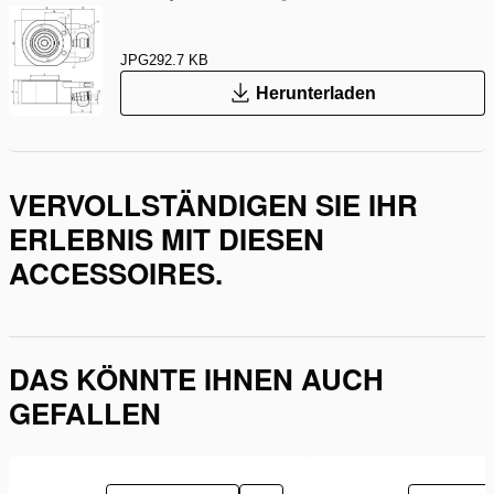
JPG
292.7 KB
Herunterladen
VERVOLLSTÄNDIGEN SIE IHR
ERLEBNIS MIT DIESEN
ACCESSOIRES.
DAS KÖNNTE IHNEN AUCH
GEFALLEN