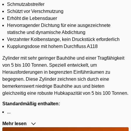
Schmutzabstreifer
Schützt vor Verschmutzung
Erhöht die Lebensdauer
Hervorragender Dichtung für eine ausgezeichnete
statische und dynamische Abdichtung
Verzahnter Kolbenstange, kein Druckstück erforderlich
Kupplungsdose mit hohem Durchfluss A118
Zylinder mit sehr geringer Bauhöhe und einer Tragfähigkeit
von 5 bis 100 Tonnen. Speziell entwickelt, um
Herausforderungen in begrenzten Einführräumen zu
begegnen. Diese Zylinder zeichnen sich durch eine
bemerkenswert niedrige Bauhöhe aus und bieten
gleichzeitig eine robuste Hubkapazität von 5 bis 100 Tonnen.
Standardmäßig enthalten:
...
Mehr lesen