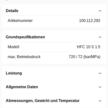
Details
Artikelnummer
100.112.292
Grundspezifikationen
Modell
HFC 10 S 1.5
max. Betriebsdruck
720 / 72 (bar/MPa)
Leistung
Allgemeine Daten
Abmessungen, Gewicht und Temperatur