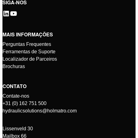
SIGA-NOS
MAIS INFORMAÇÕES
Perguntas Frequentes
Ferramentas de Suporte
Localizador de Parceiros
Brochuras
CONTATO
Contate-nos
+31 (0) 162 751 500
hydraulicsolutions@holmatro.com
Lissenveld 30
Mailbox 66