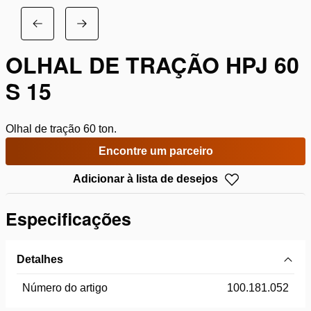
OLHAL DE TRAÇÃO HPJ 60
S 15
Olhal de tração 60 ton.
Encontre um parceiro
Adicionar à lista de desejos
Especificações
Detalhes
Número do artigo
100.181.052