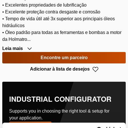
• Excelentes propriedades de lubrificação
• Excelente proteção contra desgaste e corrosão
• Tempo de vida útil até 3x superior aos principais óleos
hidráulicos
• Óleo padrão para todas as ferramentas e bombas a motor
da Holmatro...
Leia mais
Encontre um parceiro
Adicionar à lista de desejos
INDUSTRIAL CONFIGURATOR
Supports you in choosing the right tool & setup for
your application.
Configure agora