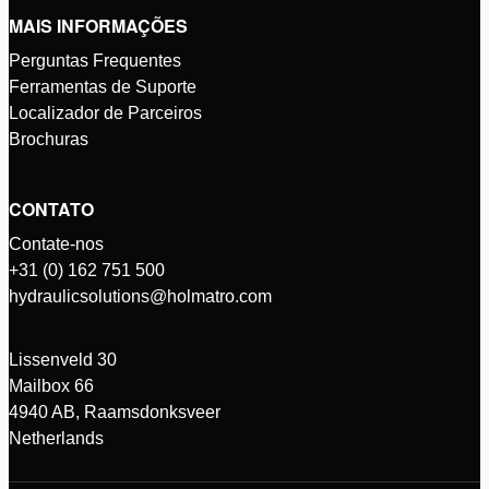
MAIS INFORMAÇÕES
Perguntas Frequentes
Ferramentas de Suporte
Localizador de Parceiros
Brochuras
CONTATO
Contate-nos
+31 (0) 162 751 500
hydraulicsolutions@holmatro.com
Lissenveld 30
Mailbox 66
4940 AB, Raamsdonksveer
Netherlands