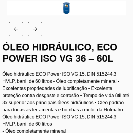
ÓLEO HIDRÁULICO, ECO
POWER ISO VG 36 – 60L
Óleo hidráulico ECO Power ISO VG 15, DIN 515244.3
HVLP, barril de 60 litros • Óleo completamente mineral •
Excelentes propriedades de lubrificação • Excelente
proteção contra desgaste e corrosão • Tempo de vida útil até
3x superior aos principais óleos hidráulicos • Óleo padrão
para todas as ferramentas e bombas a motor da Holmatro
Óleo hidráulico ECO Power ISO VG 15, DIN 515244.3
HVLP, barril de 60 litros
• Óleo completamente mineral