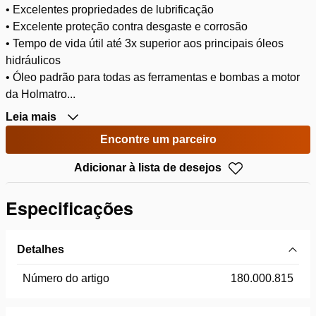
• Excelentes propriedades de lubrificação
• Excelente proteção contra desgaste e corrosão
• Tempo de vida útil até 3x superior aos principais óleos
hidráulicos
• Óleo padrão para todas as ferramentas e bombas a motor
da Holmatro...
Leia mais
Encontre um parceiro
Adicionar à lista de desejos
Especificações
Detalhes
Número do artigo
180.000.815