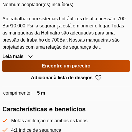
Nenhum acoplador(es) incluído(s).
Ao trabalhar com sistemas hidráulicos de alta pressão, 700
Bar/10.000 Psi, a segurança está em primeiro lugar. Todas
as mangueiras da Holmatro são adequadas para uma
pressão de trabalho de 700Bar. Nossas mangueiras são
projetadas com uma relação de segurança de ...
Leia mais
Encontre um parceiro
Adicionar à lista de desejos
comprimento:
5 m
Características e benefícios
Molas antitorção em ambos os lados
4:1 índice de segurança