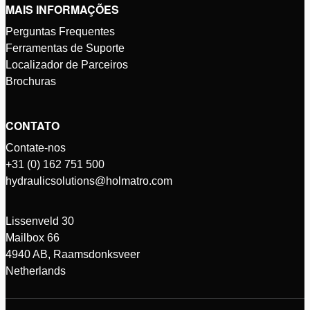
MAIS INFORMAÇÕES
Perguntas Frequentes
Ferramentas de Suporte
Localizador de Parceiros
Brochuras
CONTATO
Contate-nos
+31 (0) 162 751 500
hydraulicsolutions@holmatro.com
Lissenveld 30
Mailbox 66
4940 AB, Raamsdonksveer
Netherlands