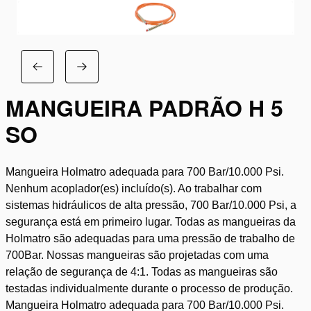
MANGUEIRA PADRÃO H 5
SO
Mangueira Holmatro adequada para 700 Bar/10.000 Psi.
Nenhum acoplador(es) incluído(s). Ao trabalhar com
sistemas hidráulicos de alta pressão, 700 Bar/10.000 Psi, a
segurança está em primeiro lugar. Todas as mangueiras da
Holmatro são adequadas para uma pressão de trabalho de
700Bar. Nossas mangueiras são projetadas com uma
relação de segurança de 4:1. Todas as mangueiras são
testadas individualmente durante o processo de produção.
Mangueira Holmatro adequada para 700 Bar/10.000 Psi.