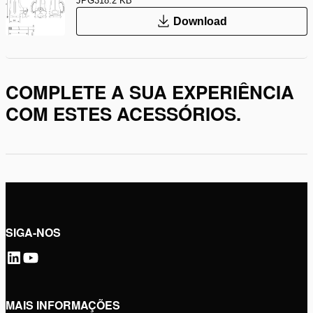
JPG
318.2 KB
Download
COMPLETE A SUA EXPERIÊNCIA
COM ESTES ACESSÓRIOS.
SIGA-NOS
MAIS INFORMAÇÕES