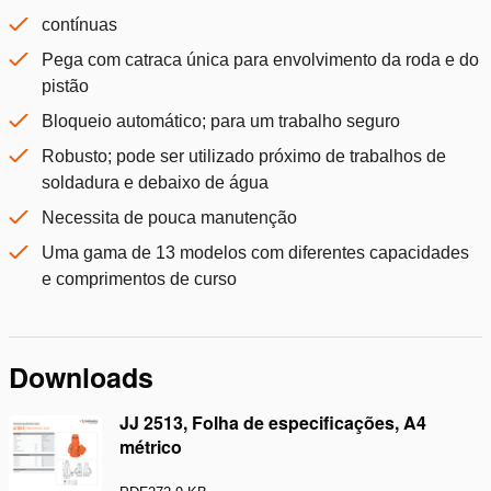
contínuas
Pega com catraca única para envolvimento da roda e do
pistão
Bloqueio automático; para um trabalho seguro
Robusto; pode ser utilizado próximo de trabalhos de
soldadura e debaixo de água
Necessita de pouca manutenção
Uma gama de 13 modelos com diferentes capacidades
e comprimentos de curso
Downloads
JJ 2513, Folha de especificações, A4
métrico