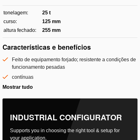
tonelagem:
25 t
curso:
125 mm
altura fechado:
255 mm
Características e benefícios
Feito de equipamento forjado; resistente a condições de
funcionamento pesadas
contínuas
Mostrar tudo
INDUSTRIAL CONFIGURATOR
Supports you in choosing the right tool & setup for
your application.