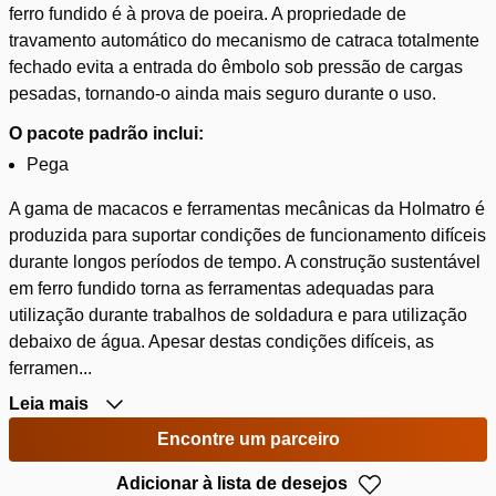
ferro fundido é à prova de poeira. A propriedade de
travamento automático do mecanismo de catraca totalmente
fechado evita a entrada do êmbolo sob pressão de cargas
pesadas, tornando-o ainda mais seguro durante o uso.
O pacote padrão inclui:
Pega
A gama de macacos e ferramentas mecânicas da Holmatro é
produzida para suportar condições de funcionamento difíceis
durante longos períodos de tempo. A construção sustentável
em ferro fundido torna as ferramentas adequadas para
utilização durante trabalhos de soldadura e para utilização
debaixo de água. Apesar destas condições difíceis, as
ferramen...
Leia mais
Encontre um parceiro
Adicionar à lista de desejos