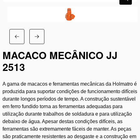
MACACO MECÂNICO JJ
2513
A gama de macacos e ferramentas mecânicas da Holmatro é
produzida para suportar condições de funcionamento difíceis
durante longos períodos de tempo. A construção sustentável
em ferro fundido torna as ferramentas adequadas para
utilização durante trabalhos de soldadura e para utilização
debaixo de água. Apesar destas condições difíceis, as
ferramentas são extremamente fáceis de manter. As peças
são praticamente resistentes ao desgaste e a construção em