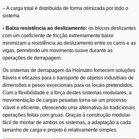
– A carga total é distribuída de forma otimizada por todo o
sistema
•
Baixa resistência ao deslizamento:
os blocos deslizantes
com um coeficiente de fricção extremamente baixo
minimizam a resistência ao deslizamento entre os carris e as
vigas, permitindo um movimento suave durante as
operações de derrapagem.
Os sistemas de derrapagem da Holmatro fornecem soluções
fiáveis e eficazes para o transporte de objetos industriais de
dimensões e pesos excecionais para os locais pretendidos.
Com a flexibilidade e a força destes sistemas modulares, a
movimentação de cargas pesadas torna-se um processo
viável e eficiente, oferecendo uma alternativa às tradicionais
operações feitas com gruas. Graças à construção modular
fácil de montar de ambos os sistemas, a adaptação a cada
tamanho de carga e projeto é relativamente simples.