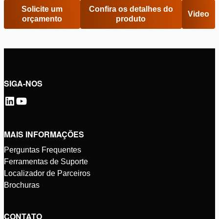
Solicite um
Confira os detalhes do
Video
orçamento
produto
SIGA-NOS
MAIS INFORMAÇÕES
Perguntas Frequentes
Ferramentas de Suporte
Localizador de Parceiros
Brochuras
CONTATO