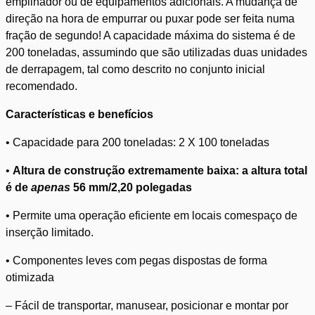
empilhador ou de equipamentos adicionais. A mudança de
direção na hora de empurrar ou puxar pode ser feita numa
fração de segundo! A capacidade máxima do sistema é de
200 toneladas, assumindo que são utilizadas duas unidades
de derrapagem, tal como descrito no conjunto inicial
recomendado.
Características e benefícios
• Capacidade para 200 toneladas: 2 X 100 toneladas
•
Altura de construção extremamente baixa: a altura total
é de
apenas
56 mm/2,20 polegadas
• Permite uma operação eficiente em locais comespaço de
inserção limitado.
• Componentes leves com pegas dispostas de forma
otimizada
– Fácil de transportar, manusear, posicionar e montar por