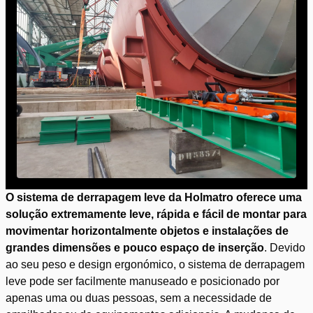
O sistema de derrapagem leve da Holmatro oferece uma
solução extremamente leve, rápida e fácil de montar para
movimentar horizontalmente objetos e instalações de
grandes dimensões e pouco espaço de inserção
. Devido
ao seu peso e design ergonómico, o sistema de derrapagem
leve pode ser facilmente manuseado e posicionado por
apenas uma ou duas pessoas, sem a necessidade de