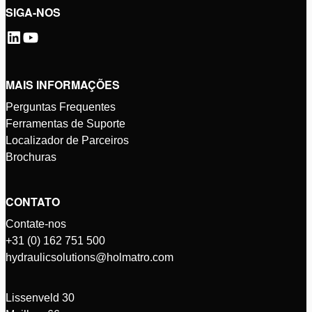
SIGA-NOS
MAIS INFORMAÇÕES
Perguntas Frequentes
Ferramentas de Suporte
Localizador de Parceiros
Brochuras
CONTATO
Contate-nos
+31 (0) 162 751 500
hydraulicsolutions@holmatro.com
Lissenveld 30