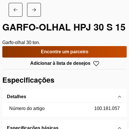
GARFO-OLHAL HPJ 30 S 15
Garfo-olhal 30 ton.
Encontre um parceiro
Adicionar à lista de desejos
Especificações
Detalhes
Número do artigo
100.181.057
Especificações básicas