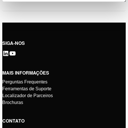
SIGA-NOS
MAIS INFORMAÇÕES
Perguntas Frequentes
Ferramentas de Suporte
Localizador de Parceiros
Brochuras
CONTATO