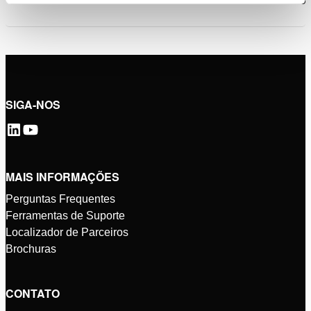
SIGA-NOS
MAIS INFORMAÇÕES
Perguntas Frequentes
Ferramentas de Suporte
Localizador de Parceiros
Brochuras
CONTATO