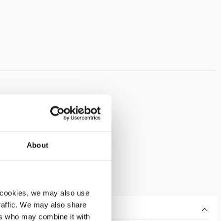
About
 cookies, we may also use
traffic. We may also share
ers who may combine it with