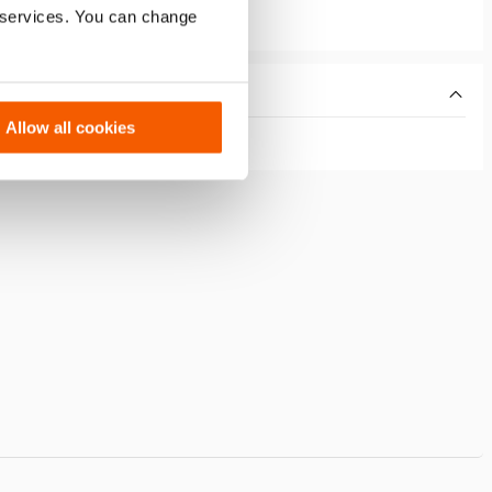
r services. You can change
Allow all cookies