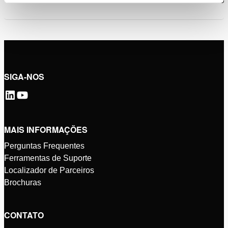
SIGA-NOS
MAIS INFORMAÇÕES
Perguntas Frequentes
Ferramentas de Suporte
Localizador de Parceiros
Brochuras
CONTATO