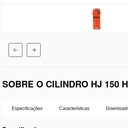
SOBRE O CILINDRO HJ 150 H
Especificações
Características
Download