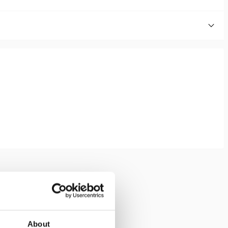
About