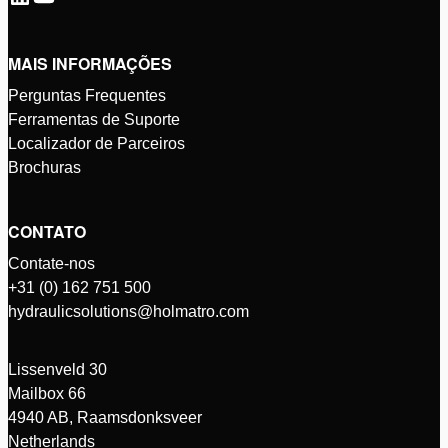
MAIS INFORMAÇÕES
Perguntas Frequentes
Ferramentas de Suporte
Localizador de Parceiros
Brochuras
CONTATO
Contate-nos
+31 (0) 162 751 500
hydraulicsolutions@holmatro.com
Lissenveld 30
Mailbox 66
4940 AB, Raamsdonksveer
Netherlands