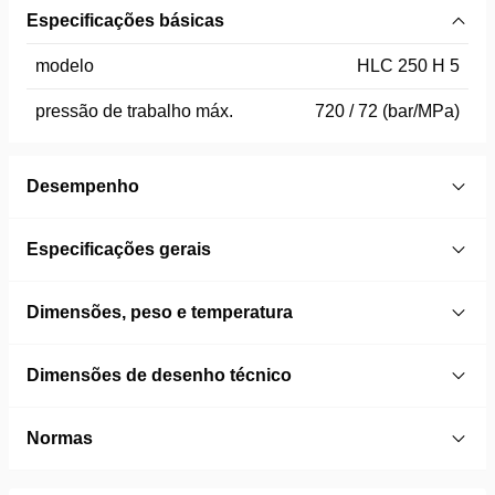
Especificações básicas
modelo
HLC 250 H 5
pressão de trabalho máx.
720 / 72 (bar/MPa)
Desempenho
Especificações gerais
Dimensões, peso e temperatura
Dimensões de desenho técnico
Normas