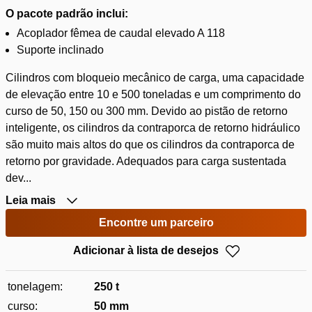
O pacote padrão inclui:
Acoplador fêmea de caudal elevado A 118
Suporte inclinado
Cilindros com bloqueio mecânico de carga, uma capacidade
de elevação entre 10 e 500 toneladas e um comprimento do
curso de 50, 150 ou 300 mm. Devido ao pistão de retorno
inteligente, os cilindros da contraporca de retorno hidráulico
são muito mais altos do que os cilindros da contraporca de
retorno por gravidade. Adequados para carga sustentada
dev...
Leia mais
Encontre um parceiro
Adicionar à lista de desejos
tonelagem:
250 t
curso:
50 mm