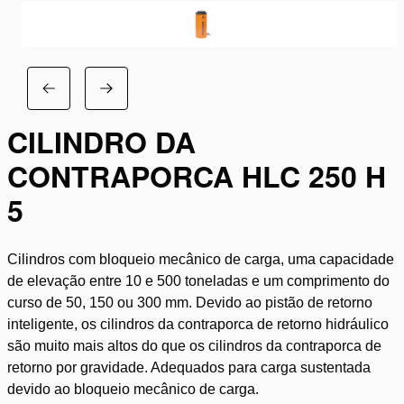
CILINDRO DA
CONTRAPORCA HLC 250 H
5
Cilindros com bloqueio mecânico de carga, uma capacidade
de elevação entre 10 e 500 toneladas e um comprimento do
curso de 50, 150 ou 300 mm. Devido ao pistão de retorno
inteligente, os cilindros da contraporca de retorno hidráulico
são muito mais altos do que os cilindros da contraporca de
retorno por gravidade. Adequados para carga sustentada
devido ao bloqueio mecânico de carga.