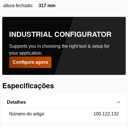
altura fechado:
317 mm
INDUSTRIAL CONFIGURATOR
Supports you in choosing the right tool & setup for
your application.
Configure agora
Especificações
Detalhes
Número do artigo
100.122.132