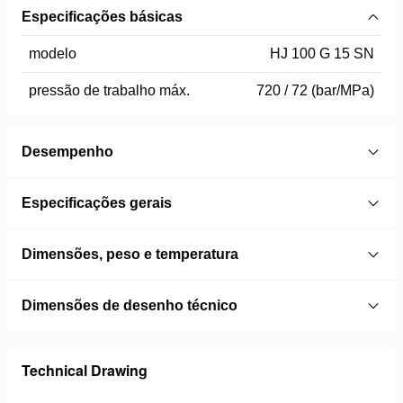
Especificações básicas
modelo
HJ 100 G 15 SN
pressão de trabalho máx.
720 / 72 (bar/MPa)
Desempenho
Especificações gerais
Dimensões, peso e temperatura
Dimensões de desenho técnico
Technical Drawing