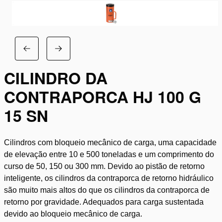
CILINDRO DA
CONTRAPORCA HJ 100 G
15 SN
Cilindros com bloqueio mecânico de carga, uma capacidade
de elevação entre 10 e 500 toneladas e um comprimento do
curso de 50, 150 ou 300 mm. Devido ao pistão de retorno
inteligente, os cilindros da contraporca de retorno hidráulico
são muito mais altos do que os cilindros da contraporca de
retorno por gravidade. Adequados para carga sustentada
devido ao bloqueio mecânico de carga.