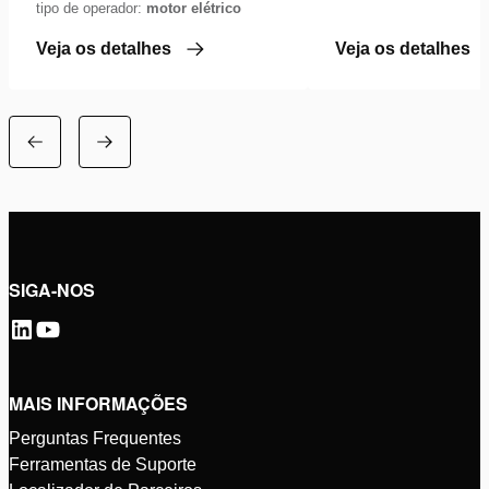
tipo de operador:
motor elétrico
Veja os detalhes
Veja os detalhes
SIGA-NOS
MAIS INFORMAÇÕES
Perguntas Frequentes
Ferramentas de Suporte