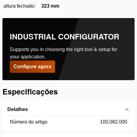
altura fechado:
323 mm
INDUSTRIAL CONFIGURATOR
Supports you in choosing the right tool & setup for
your application.
Configure agora
Especificações
Detalhes
Número do artigo
100.082.000