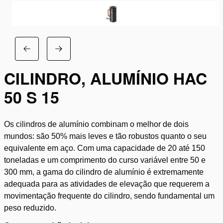
CILINDRO, ALUMÍNIO HAC
50 S 15
Os cilindros de alumínio combinam o melhor de dois
mundos: são 50% mais leves e tão robustos quanto o seu
equivalente em aço. Com uma capacidade de 20 até 150
toneladas e um comprimento do curso variável entre 50 e
300 mm, a gama do cilindro de alumínio é extremamente
adequada para as atividades de elevação que requerem a
movimentação frequente do cilindro, sendo fundamental um
peso reduzido.