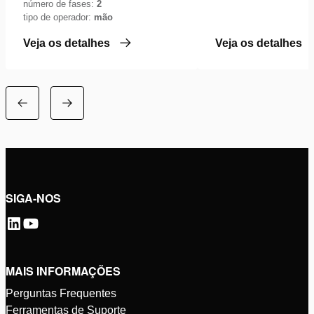
número de fases:
2
tipo de operador:
mão
Veja os detalhes
Veja os detalhes
SIGA-NOS
MAIS INFORMAÇÕES
Perguntas Frequentes
Ferramentas de Suporte