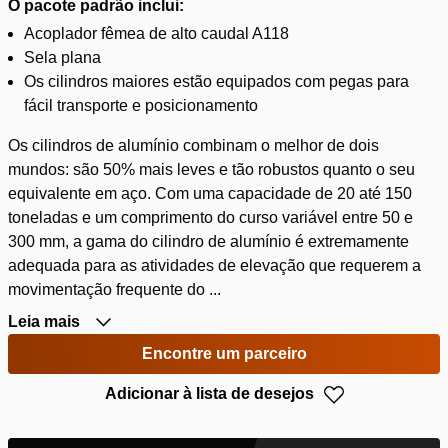
O pacote padrão inclui:
Acoplador fêmea de alto caudal A118
Sela plana
Os cilindros maiores estão equipados com pegas para
fácil transporte e posicionamento
Os cilindros de alumínio combinam o melhor de dois
mundos: são 50% mais leves e tão robustos quanto o seu
equivalente em aço. Com uma capacidade de 20 até 150
toneladas e um comprimento do curso variável entre 50 e
300 mm, a gama do cilindro de alumínio é extremamente
adequada para as atividades de elevação que requerem a
movimentação frequente do ...
Leia mais
Encontre um parceiro
Adicionar à lista de desejos