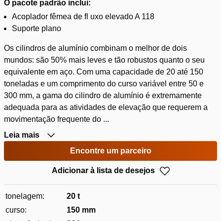
O pacote padrão inclui:
Acoplador fêmea de fl uxo elevado A 118
Suporte plano
Os cilindros de alumínio combinam o melhor de dois
mundos: são 50% mais leves e tão robustos quanto o seu
equivalente em aço. Com uma capacidade de 20 até 150
toneladas e um comprimento do curso variável entre 50 e
300 mm, a gama do cilindro de alumínio é extremamente
adequada para as atividades de elevação que requerem a
movimentação frequente do ...
Leia mais
Encontre um parceiro
Adicionar à lista de desejos
tonelagem:
20 t
curso:
150 mm