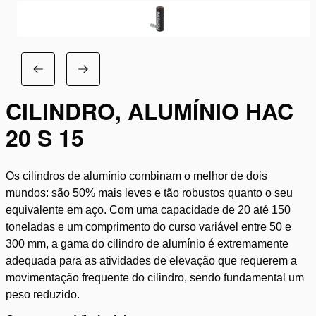
CILINDRO, ALUMÍNIO HAC
20 S 15
Os cilindros de alumínio combinam o melhor de dois
mundos: são 50% mais leves e tão robustos quanto o seu
equivalente em aço. Com uma capacidade de 20 até 150
toneladas e um comprimento do curso variável entre 50 e
300 mm, a gama do cilindro de alumínio é extremamente
adequada para as atividades de elevação que requerem a
movimentação frequente do cilindro, sendo fundamental um
peso reduzido.