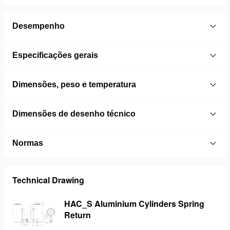
Desempenho
Especificações gerais
Dimensões, peso e temperatura
Dimensões de desenho técnico
Normas
Technical Drawing
HAC_S Aluminium Cylinders Spring
Return