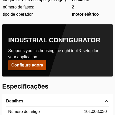
número de fases:
2
tipo de operador:
motor elétrico
INDUSTRIAL CONFIGURATOR
Supports you in choosing the right tool & setup for
your application.
Configure agora
Especificações
Detalhes
Número do artigo
101.003.030