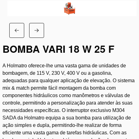
BOMBA VARI 18 W 25 F
A Holmatro oferece-lhe uma vasta gama de unidades de
bombagem, de 115 V, 230 V, 400 V ou a gasolina,
adequadas para qualquer aplicação de elevação. O sistema
mix & match permite fácil montagem da bomba com
componentes hidráulicos como manômetros e válvulas de
controle, permitindo a personalização para atender às suas
necessidades específicas. O interruptor exclusivo M304
SADA da Holmatro equipa a sua bomba para utilização de
ação simples e dupla, permitindo-lhe realizar de forma
eficiente uma vasta gama de tarefas hidráulicas. Com as