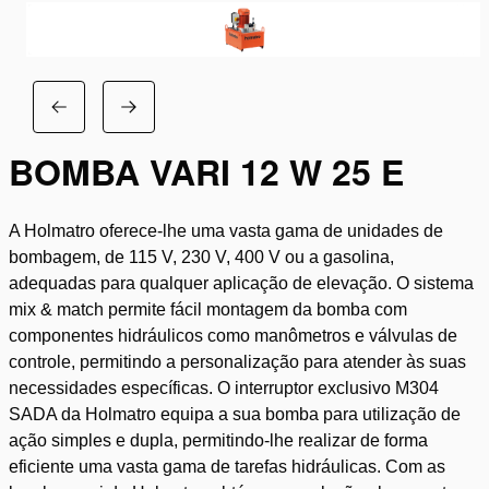
BOMBA VARI 12 W 25 E
A Holmatro oferece-lhe uma vasta gama de unidades de
bombagem, de 115 V, 230 V, 400 V ou a gasolina,
adequadas para qualquer aplicação de elevação. O sistema
mix & match permite fácil montagem da bomba com
componentes hidráulicos como manômetros e válvulas de
controle, permitindo a personalização para atender às suas
necessidades específicas. O interruptor exclusivo M304
SADA da Holmatro equipa a sua bomba para utilização de
ação simples e dupla, permitindo-lhe realizar de forma
eficiente uma vasta gama de tarefas hidráulicas. Com as