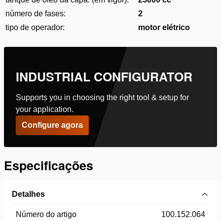
número de fases:
2
tipo de operador:
motor elétrico
INDUSTRIAL CONFIGURATOR
Supports you in choosing the right tool & setup for
your application.
Configure agora
Especificações
Detalhes
Número do artigo
100.152.064