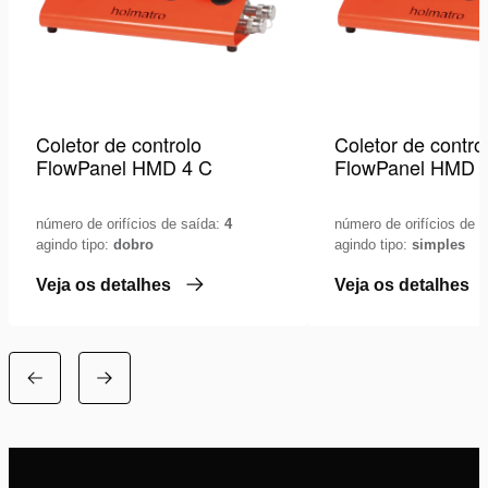
Coletor de controlo
Coletor de contro
FlowPanel HMD 4 C
FlowPanel HMD 
número de orifícios de saída:
4
número de orifícios de 
agindo tipo:
dobro
agindo tipo:
simples
Veja os detalhes
Veja os detalhes