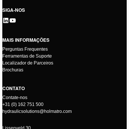
SIGA-NOS
MAIS INFORMAÇÕES
Perguntas Frequentes
Ferramentas de Suporte
Localizador de Parceiros
Brochuras
CONTATO
Contate-nos
+31 (0) 162 751 500
hydraulicsolutions@holmatro.com
Lissenveld 30