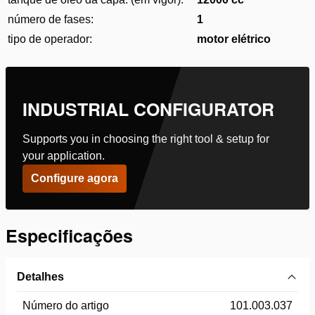
número de fases:
1
tipo de operador:
motor elétrico
INDUSTRIAL CONFIGURATOR
Supports you in choosing the right tool & setup for
your application.
Configure agora
Especificações
Detalhes
Número do artigo
101.003.037