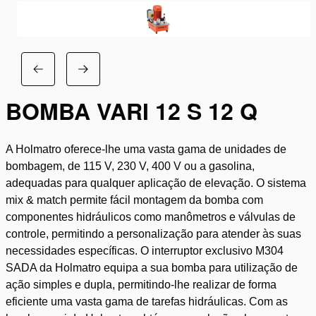
BOMBA VARI 12 S 12 Q
A Holmatro oferece-lhe uma vasta gama de unidades de
bombagem, de 115 V, 230 V, 400 V ou a gasolina,
adequadas para qualquer aplicação de elevação. O sistema
mix & match permite fácil montagem da bomba com
componentes hidráulicos como manômetros e válvulas de
controle, permitindo a personalização para atender às suas
necessidades específicas. O interruptor exclusivo M304
SADA da Holmatro equipa a sua bomba para utilização de
ação simples e dupla, permitindo-lhe realizar de forma
eficiente uma vasta gama de tarefas hidráulicas. Com as