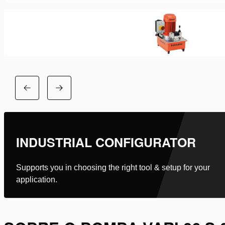
INDUSTRIAL CONFIGURATOR
Supports you in choosing the right tool & setup for your
application.