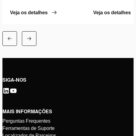
Veja os detalhes
Veja os detalhes
SIGA-NOS
MAIS INFORMAÇÕES
Perguntas Frequentes
Ferramentas de Suporte
Localizador de Parceiros