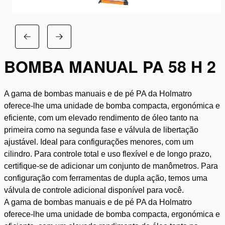
BOMBA MANUAL PA 58 H 2
A gama de bombas manuais e de pé PA da Holmatro
oferece-lhe uma unidade de bomba compacta, ergonómica e
eficiente, com um elevado rendimento de óleo tanto na
primeira como na segunda fase e válvula de libertação
ajustável. Ideal para configurações menores, com um
cilindro. Para controle total e uso flexível e de longo prazo,
certifique-se de adicionar um conjunto de manômetros. Para
configuração com ferramentas de dupla ação, temos uma
válvula de controle adicional disponível para você.
A gama de bombas manuais e de pé PA da Holmatro
oferece-lhe uma unidade de bomba compacta, ergonómica e