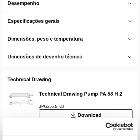
Desempenho
Especificações gerais
Dimensões, peso e temperatura
Dimensões de desenho técnico
Technical Drawing
Technical Drawing Pump PA 58 H 2
JPG
255.5 KB
Download