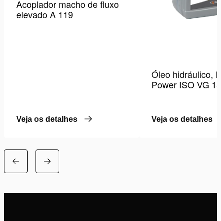
Acoplador macho de fluxo
elevado A 119
Óleo hidráulico,
Power ISO VG 15
Veja os detalhes
Veja os detalhes