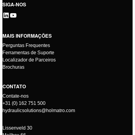
SIGA-NOS
MAIS INFORMAÇÕES
Perguntas Frequentes
Ferramentas de Suporte
Localizador de Parceiros
Brochuras
CONTATO
Contate-nos
+31 (0) 162 751 500
hydraulicsolutions@holmatro.com
Lissenveld 30