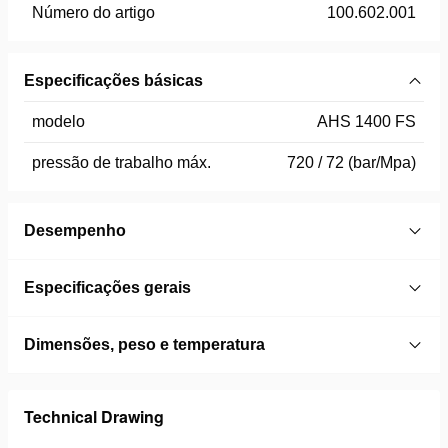
Número do artigo
100.602.001
Especificações básicas
modelo
AHS 1400 FS
pressão de trabalho máx.
720 / 72 (bar/Mpa)
Desempenho
Especificações gerais
Dimensões, peso e temperatura
Technical Drawing