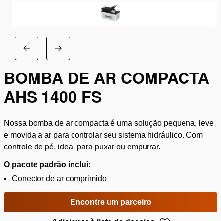
BOMBA DE AR COMPACTA
AHS 1400 FS
Nossa bomba de ar compacta é uma solução pequena, leve
e movida a ar para controlar seu sistema hidráulico. Com
controle de pé, ideal para puxar ou empurrar.
O pacote padrão inclui:
Conector de ar comprimido
Encontre um parceiro