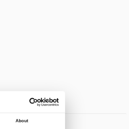
About