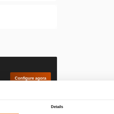
Configure agora
Details