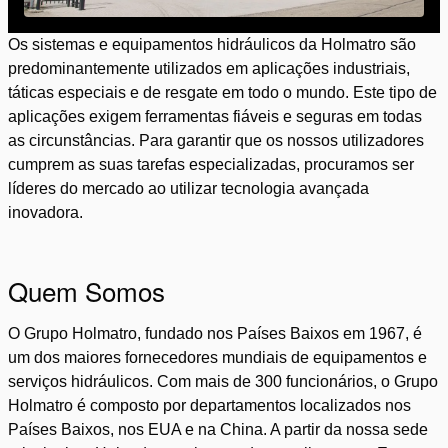
Os sistemas e equipamentos hidráulicos da Holmatro são
predominantemente utilizados em aplicações industriais,
táticas especiais e de resgate em todo o mundo. Este tipo de
aplicações exigem ferramentas fiáveis e seguras em todas
as circunstâncias. Para garantir que os nossos utilizadores
cumprem as suas tarefas especializadas, procuramos ser
líderes do mercado ao utilizar tecnologia avançada
inovadora.
Quem Somos
O Grupo Holmatro, fundado nos Países Baixos em 1967, é
um dos maiores fornecedores mundiais de equipamentos e
serviços hidráulicos. Com mais de 300 funcionários, o Grupo
Holmatro é composto por departamentos localizados nos
Países Baixos, nos EUA e na China. A partir da nossa sede