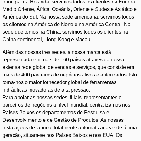
principal na Holanda, servimos todos os clientes na Europa,
Médio Oriente, África, Oceânia, Oriente e Sudeste Asiático e
América do Sul. Na nossa sede americana, servimos todos
os clientes na América do Norte e na América Central. Na
sede que temos na China, servimos todos os clientes na
China continental, Hong Kong e Macau.
Além das nossas três sedes, a nossa marca está
representada em mais de 160 países através da nossa
extensa rede global de vendas e serviços, que consiste em
mais de 400 parceiros de negócios ativos e autorizados. Isto
torna-nos o maior fornecedor global de ferramentas
hidráulicas inovadoras de alta pressão.
Para apoiar as nossas sedes, filiais, representantes e
parceiros de negócios a nível mundial, centralizamos nos
Países Baixos os departamentos de Pesquisa e
Desenvolvimento e de Gestão de Produtos. As nossas
instalações de fabrico, totalmente automatizadas e de última
geração, situam-se nos Países Baixos e nos EUA. Os