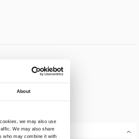
About
 cookies, we may also use
traffic. We may also share
ers who may combine it with