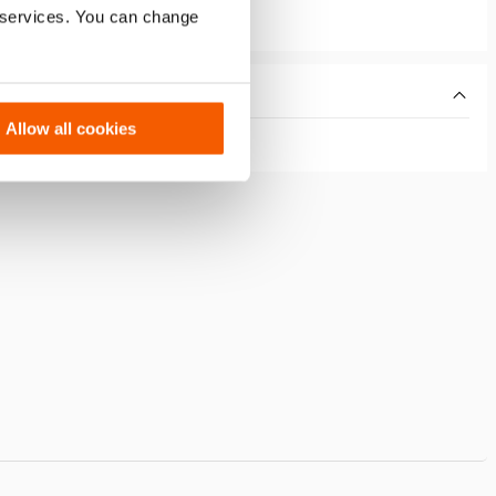
r services. You can change
Allow all cookies