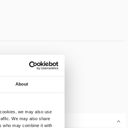
About
 cookies, we may also use
traffic. We may also share
ers who may combine it with