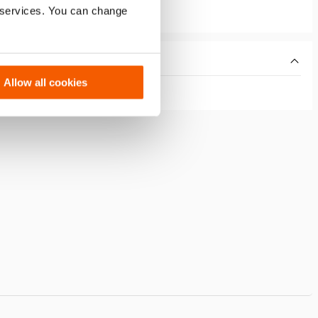
r services. You can change
Allow all cookies